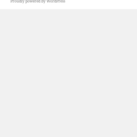
Proudly powered by WordPress