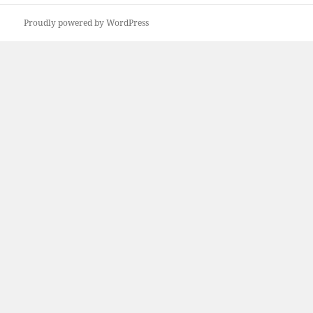
Proudly powered by WordPress