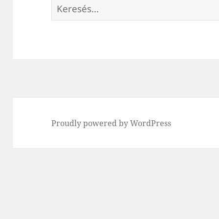
Keresés:
Proudly powered by WordPress