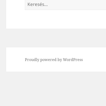
Keresés:
Proudly powered by WordPress