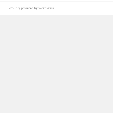
Proudly powered by WordPress