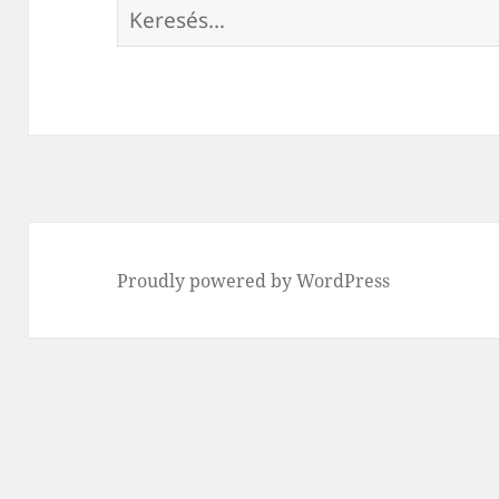
Keresés:
Proudly powered by WordPress