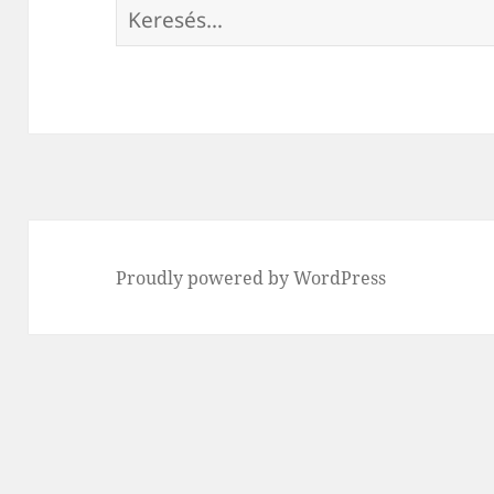
Keresés:
Proudly powered by WordPress