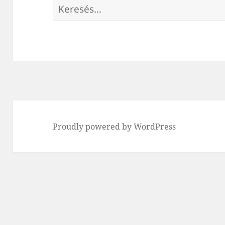
Keresés:
Proudly powered by WordPress