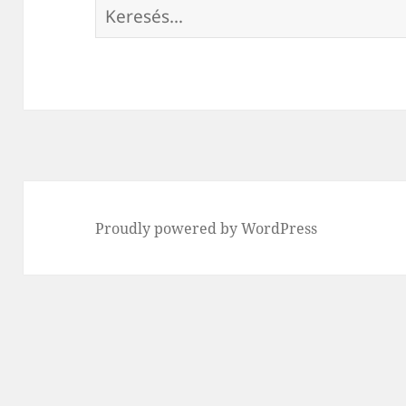
Keresés:
Proudly powered by WordPress