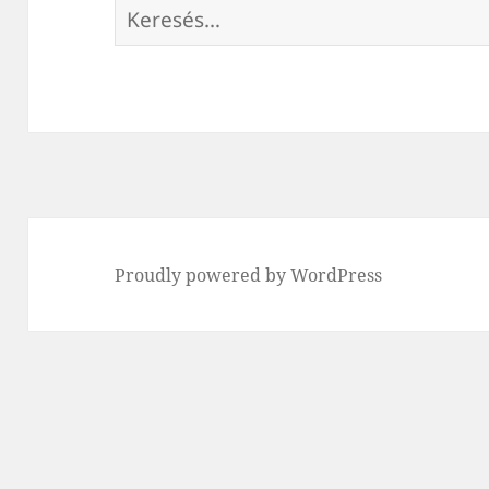
Keresés:
Proudly powered by WordPress