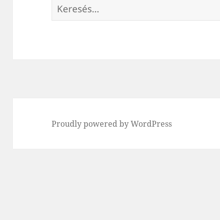
Keresés:
Proudly powered by WordPress