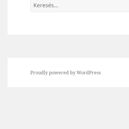
Keresés:
Proudly powered by WordPress