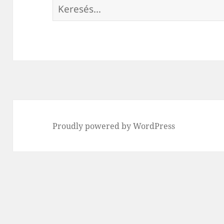
Keresés:
Proudly powered by WordPress