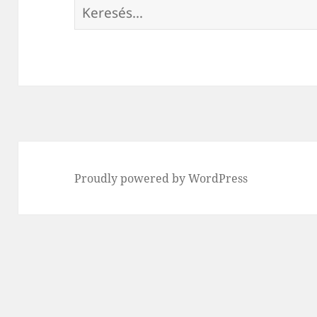
Keresés:
Proudly powered by WordPress