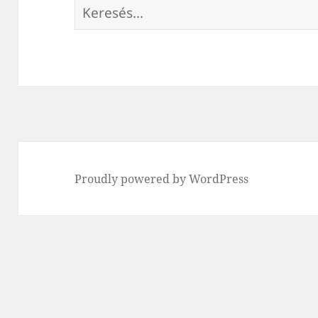
Keresés:
Proudly powered by WordPress