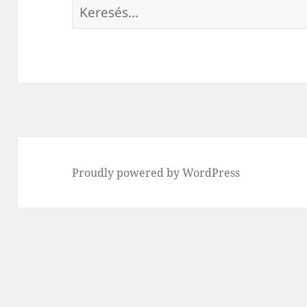
Keresés:
Proudly powered by WordPress