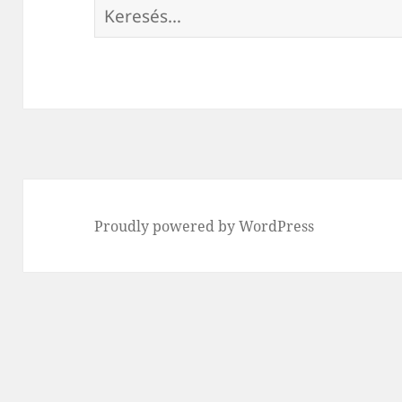
Keresés:
Proudly powered by WordPress