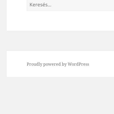
Keresés:
Proudly powered by WordPress