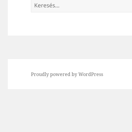
Keresés:
Proudly powered by WordPress