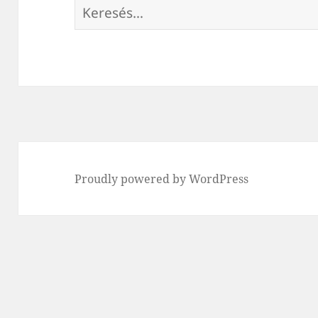
Keresés:
Proudly powered by WordPress