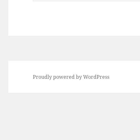
Proudly powered by WordPress