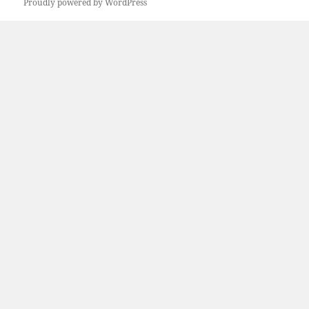
Proudly powered by WordPress